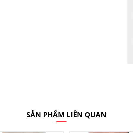
SẢN PHẨM LIÊN QUAN