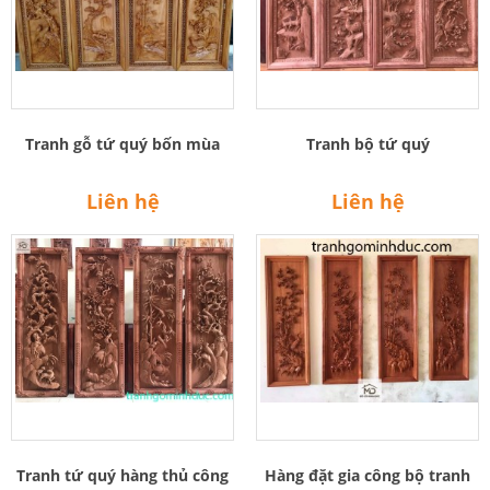
Tranh gỗ tứ quý bốn mùa
Tranh bộ tứ quý
Liên hệ
Liên hệ
Tranh tứ quý hàng thủ công
Hàng đặt gia công bộ tranh