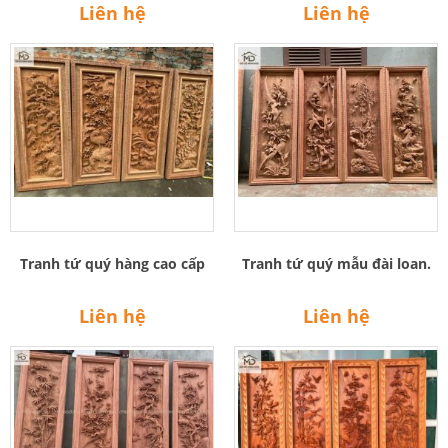
Liên hệ
Liên hệ
Tranh tứ quý hàng cao cấp
Tranh tứ quý mẫu đài loan.
Liên hệ
Liên hệ