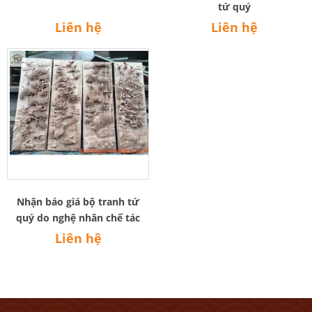
tứ quý
Liên hệ
Liên hệ
Nhận báo giá bộ tranh tứ
quý do nghệ nhân chế tác
Liên hệ