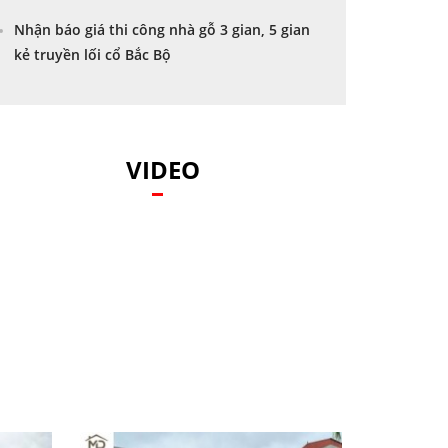
Nhận báo giá thi công nhà gỗ 3 gian, 5 gian
kẻ truyền lối cổ Bắc Bộ
VIDEO