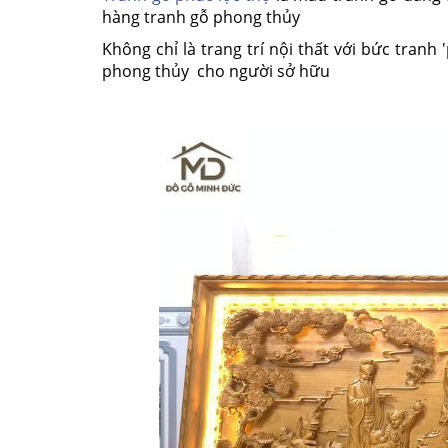
hàng tranh gỗ phong thủy
Không chỉ là trang trí nội thất với bức tranh
phong thủy cho người sở hữu