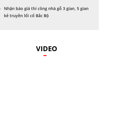
Nhận báo giá thi công nhà gỗ 3 gian, 5 gian
kẻ truyền lối cổ Bắc Bộ
VIDEO